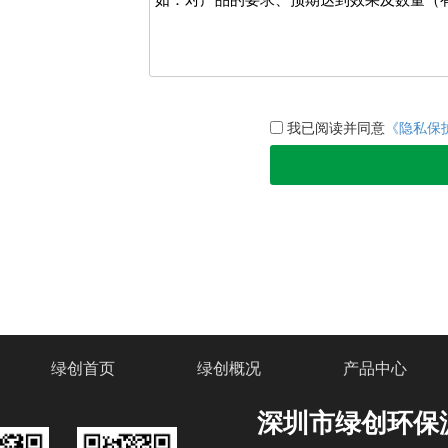
我已阅读并同意
《隐私保
绿创首页
绿创概况
产品中心
深圳市绿创环保