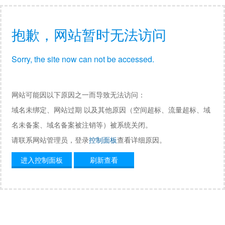
抱歉，网站暂时无法访问
Sorry, the site now can not be accessed.
网站可能因以下原因之一而导致无法访问：
域名未绑定、网站过期 以及其他原因（空间超标、流量超标、域
名未备案、域名备案被注销等）被系统关闭。
请联系网站管理员，登录
控制面板
查看详细原因。
进入控制面板
刷新查看